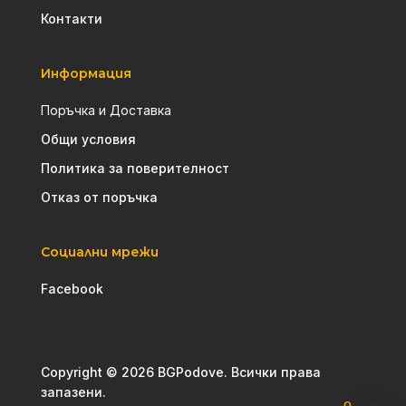
Контакти
Информация
Поръчка и Доставка
Общи условия
Политика за поверителност
Отказ от поръчка
Социални мрежи
Facebook
Copyright © 2026 BGPodove. Всички права
запазени.
0