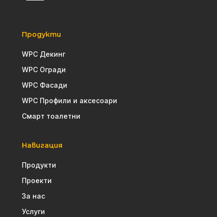
Продукти
WPC Декинг
WPC Огради
WPC Фасади
WPC Профили и аксесоари
Смарт тоалетни
Навигация
Продукти
Проекти
За нас
Услуги