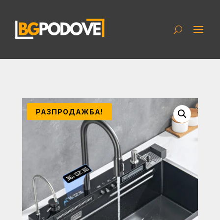
РАЗПРОДАЖБА!